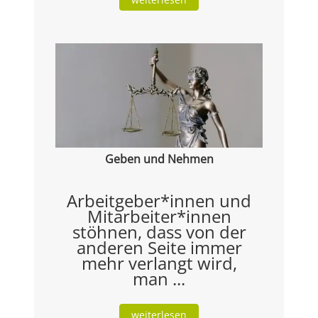
Geben und Nehmen
Arbeitgeber*innen und
Mitarbeiter*innen
stöhnen, dass von der
anderen Seite immer
mehr verlangt wird,
man ...
weiterlesen