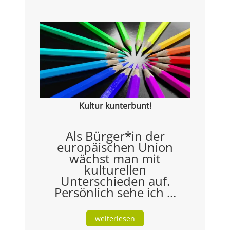
Kultur kunterbunt!
Als Bürger*in der
europäischen Union
wächst man mit
kulturellen
Unterschieden auf.
Persönlich sehe ich ...
weiterlesen