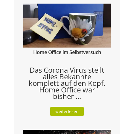
Home Office im Selbstversuch
Das Corona Virus stellt
alles Bekannte
komplett auf den Kopf.
Home Office war
bisher ...
weiterlesen