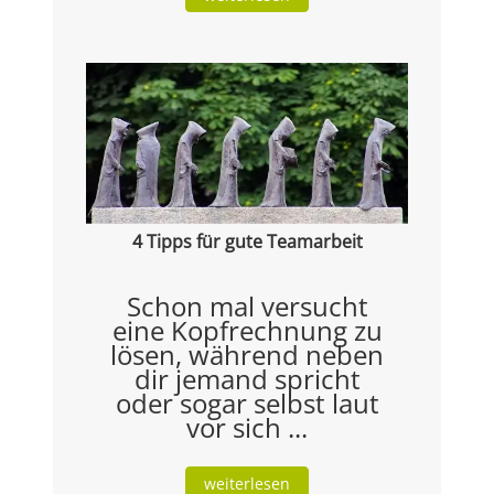
4 Tipps für gute Teamarbeit
Schon mal versucht
eine Kopfrechnung zu
lösen, während neben
dir jemand spricht
oder sogar selbst laut
vor sich ...
weiterlesen