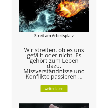
Streit am Arbeitsplatz
Wir streiten, ob es uns
gefällt oder nicht. Es
gehört zum Leben
dazu.
Missverständnisse und
Konflikte passieren ...
weiterlesen