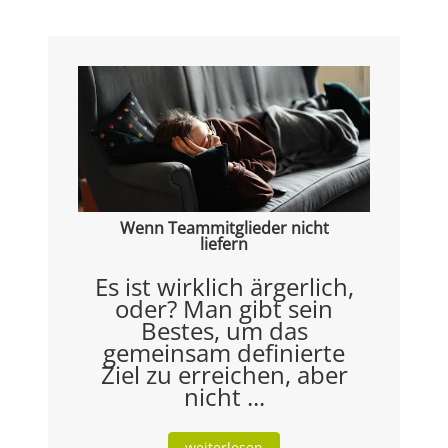
Wenn Teammitglieder nicht
liefern
Es ist wirklich ärgerlich,
oder? Man gibt sein
Bestes, um das
gemeinsam definierte
Ziel zu erreichen, aber
nicht ...
weiterlesen