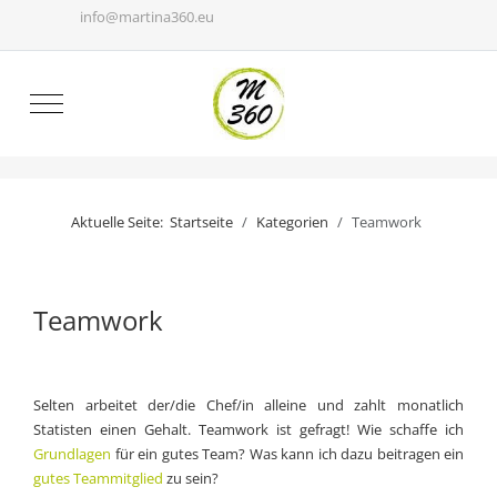
info@martina360.eu
Mobile Menu Toggle
Aktuelle Seite:
Startseite
Kategorien
Teamwork
Teamwork
Selten arbeitet der/die Chef/in alleine und zahlt monatlich
Statisten einen Gehalt. Teamwork ist gefragt! Wie schaffe ich
Grundlagen
für ein gutes Team? Was kann ich dazu beitragen ein
gutes Teammitglied
zu sein?