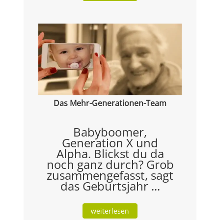
Das Mehr-Generationen-Team
Babyboomer,
Generation X und
Alpha. Blickst du da
noch ganz durch? Grob
zusammengefasst, sagt
das Geburtsjahr ...
weiterlesen