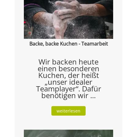
Backe, backe Kuchen - Teamarbeit
Wir backen heute
einen besonderen
Kuchen, der heißt
„unser idealer
Teamplayer“. Dafür
benötigen wir ...
weiterlesen