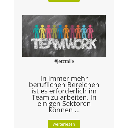
#jetztalle
In immer mehr
beruflichen Bereichen
ist es erforderlich im
Team zu arbeiten. In
einigen Sektoren
können ...
weiterlesen