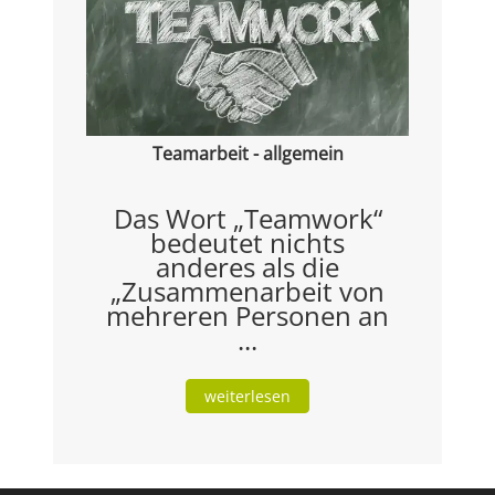
Teamarbeit - allgemein
Das Wort „Teamwork“
bedeutet nichts
anderes als die
„Zusammenarbeit von
mehreren Personen an
...
weiterlesen