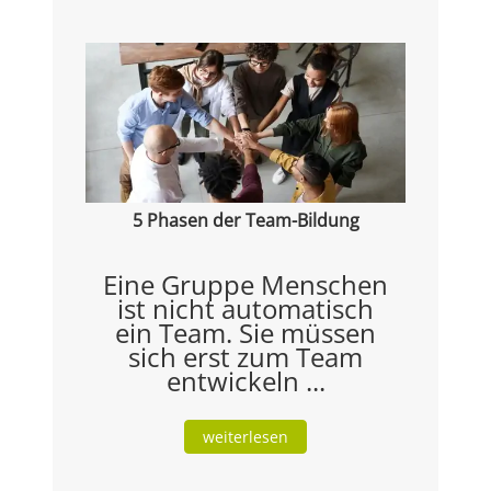
5 Phasen der Team-Bildung
Eine Gruppe Menschen
ist nicht automatisch
ein Team. Sie müssen
sich erst zum Team
entwickeln ...
weiterlesen