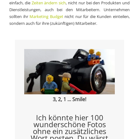
einfach, die
Zeiten ändern sich
, nicht nur bei den Produkten und
Dienstleistungen, auch bei den Mitarbeitern. Unternehmen
sollten ihr
Marketing Budget
nicht nur für die Kunden einteilen,
sondern auch für ihre (zukünftigen) Mitarbeiter.
3, 2, 1 ... Smile!
Ich könnte hier 100
wunderschöne Fotos
ohne ein zusätzliches
Wort posten. Du wärst