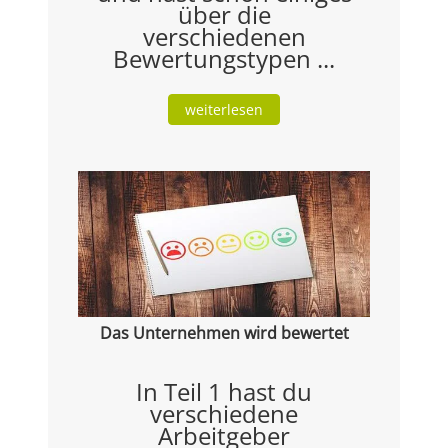
über die
verschiedenen
Bewertungstypen ...
weiterlesen
Das Unternehmen wird bewertet
In Teil 1 hast du
verschiedene
Arbeitgeber