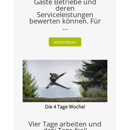
Gäste Betriebe und
deren
Serviceleistungen
bewerten können. Für
...
weiterlesen
Die 4 Tage Woche!
Vier Tage arbeiten und