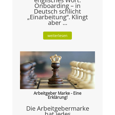
Onboarding – in
Deutsch schlicht
„Einarbeitung“. Klingt
aber ...
weiterlesen
Arbeitgeber Marke - Eine
Erklärung!
Die Arbeitgebermarke
hat jedes