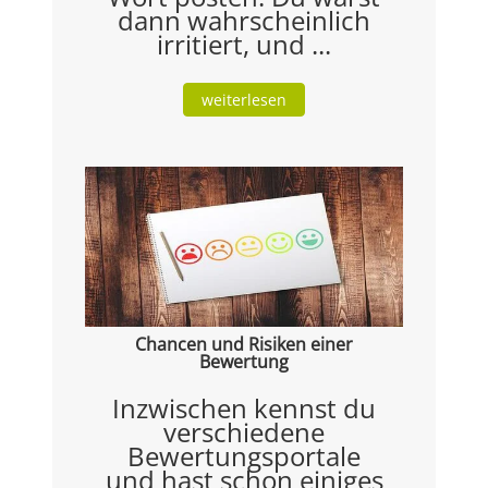
dann wahrscheinlich
irritiert, und ...
weiterlesen
Chancen und Risiken einer
Bewertung
Inzwischen kennst du
verschiedene
Bewertungsportale
und hast schon einiges