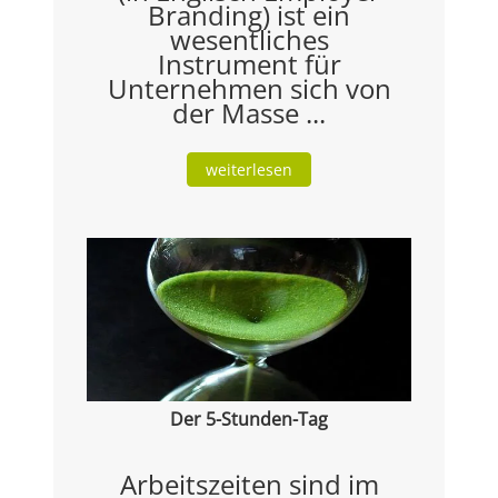
Branding) ist ein
wesentliches
Instrument für
Unternehmen sich von
der Masse ...
weiterlesen
Der 5-Stunden-Tag
Arbeitszeiten sind im