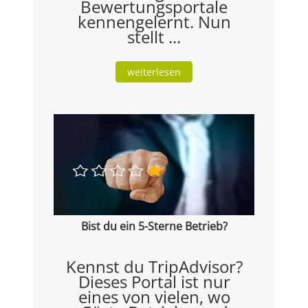
Bewertungsportale
kennengelernt. Nun
stellt ...
weiterlesen
Bist du ein 5-Sterne Betrieb?
Kennst du TripAdvisor?
Dieses Portal ist nur
eines von vielen, wo