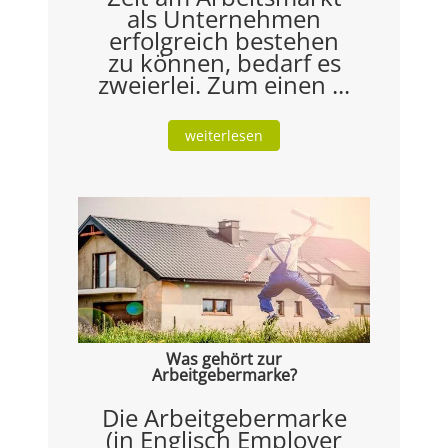
als Unternehmen
erfolgreich bestehen
zu können, bedarf es
zweierlei. Zum einen ...
weiterlesen
Was gehört zur
Arbeitgebermarke?
Die Arbeitgebermarke
(in Englisch Employer