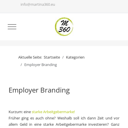
info@martina360.eu
Mobile Menu Toggle
Aktuelle Seite:
Startseite
Kategorien
Employer Branding
Employer Branding
Kurzum: eine
starke Arbeitgebermarke!
Früher ging es auch ohne? Weshalb soll ich dann Zeit und vor
allem Geld in eine starke Arbeitgebermarke investieren? Ganz