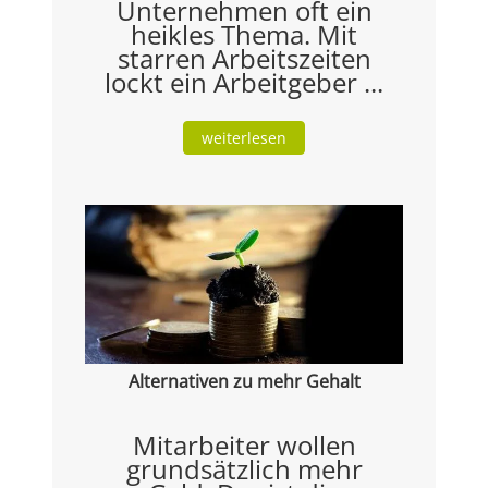
Unternehmen oft ein
heikles Thema. Mit
starren Arbeitszeiten
lockt ein Arbeitgeber ...
weiterlesen
Alternativen zu mehr Gehalt
Mitarbeiter wollen
grundsätzlich mehr