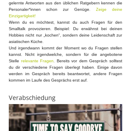
gelernte Antworten aus den üblichen Ratgebern kennen die
Personaler*innen schon zur Genüge.
Zeige deine
Einzigartigkeit!
Wenn du es möchtest, kannst du auch Fragen für den
Smalltalk provozieren. Beispiel: Du erwähnst bei deinen
Hobbies nicht nur „kochen“, sondern deine Leidenschaft zur
asiatischen Küche.
Und irgendwann kommt der Moment wo du Fragen stellen
kannst. Nicht irgendwelche, sondern für die angebotene
Stelle
relevante Fragen
. Bereits vor dem Gespräch solltest
du dir verschiedene Fragen überlegt haben. Einige davon
werden im Gespräch bereits beantwortet, andere Fragen
kommen im Laufe des Gesprächs erst auf.
Verabschiedung