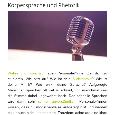
Körpersprache und Rhetorik
Während du sprichst
, haben Personaler*innen Zeit dich zu
studieren. Wie sitzt du? Wie ist dein
Blickkontakt
? Wie ist
deine Mimik? Wie wirkt deine Sprache? Aufgeregte
Menschen sprechen oft viel zu schnell, und manchmal wird
die Stimme dabei ungewohnt hoch. Das schnelle Sprechen
wird dann sehr
schnell unverständlich
. Personaler*innen
wissen, dass du möglicherweise aufgeregt bist und werden
es dir auch nicht übelnehmen. Trotzdem: achte auf eine klare