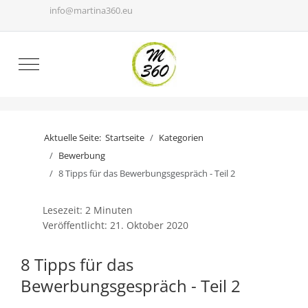
info@martina360.eu
Mobile Menu Toggle
Aktuelle Seite:
Startseite
Kategorien
Bewerbung
8 Tipps für das Bewerbungsgespräch - Teil 2
Lesezeit: 2 Minuten
Veröffentlicht: 21. Oktober 2020
8 Tipps für das
Bewerbungsgespräch - Teil 2