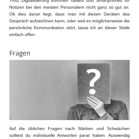
Trotz Digitalisierung kommen Tablets und Smartphones für
Notizen bei den meisten Personalern nicht ganz so gut an.
Ob dies daran liegt, dass man mit diesen Geräten das
Gespräch aufzeichnen kann, oder weil es möglicherweise die
persönliche Kommunikation stört, lasse ich an dieser Stelle
einfach offen.
Fragen
Auf die üblichen Fragen nach Stärken und Schwächen
solltest du individuelle Antworten parat haben. Auswendig