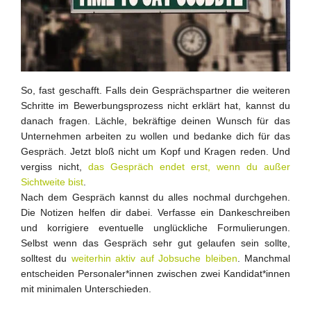
So, fast geschafft. Falls dein Gesprächspartner die weiteren
Schritte im Bewerbungsprozess nicht erklärt hat, kannst du
danach fragen. Lächle, bekräftige deinen Wunsch für das
Unternehmen arbeiten zu wollen und bedanke dich für das
Gespräch. Jetzt bloß nicht um Kopf und Kragen reden. Und
vergiss nicht,
das Gespräch endet erst, wenn du außer
Sichtweite bist
.
Nach dem Gespräch kannst du alles nochmal durchgehen.
Die Notizen helfen dir dabei. Verfasse ein Dankeschreiben
und korrigiere eventuelle unglückliche Formulierungen.
Selbst wenn das Gespräch sehr gut gelaufen sein sollte,
solltest du
weiterhin aktiv auf Jobsuche bleiben
. Manchmal
entscheiden Personaler*innen zwischen zwei Kandidat*innen
mit minimalen Unterschieden.