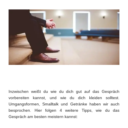
Inzwischen weißt du wie du dich gut auf das Gespräch
vorbereiten kannst, und wie du dich kleiden solltest.
Umgangsformen, Smalltalk und Getränke haben wir auch
besprochen. Hier folgen 4 weitere Tipps, wie du das
Gespräch am besten meistern kannst: