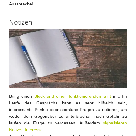
Aussprache!
Notizen
Bring einen
Block und einen funktionierenden Stift
mit. Im
Laufe des Gesprächs kann es sehr hilfreich sein,
interessante Punkte oder spontane Fragen zu notieren, um
weder dein Gegenüber zu unterbrechen noch Gefahr zu
laufen die Frage zu vergessen. Außerdem
signalisieren
Notizen Interesse
.