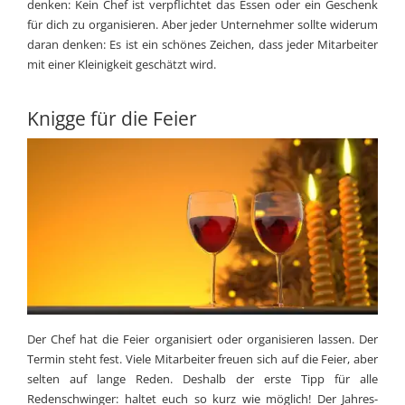
denken: Kein Chef ist verpflichtet das Essen oder ein Geschenk
für dich zu organisieren. Aber jeder Unternehmer sollte widerum
daran denken: Es ist ein schönes Zeichen, dass jeder Mitarbeiter
mit einer Kleinigkeit geschätzt wird.
Knigge für die Feier
Der Chef hat die Feier organisiert oder organisieren lassen. Der
Termin steht fest. Viele Mitarbeiter freuen sich auf die Feier, aber
selten auf lange Reden. Deshalb der erste Tipp für alle
Redenschwinger: haltet euch so kurz wie möglich! Der Jahres-