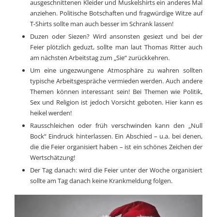
ausgeschnittenen Kleider und Muskelshirts ein anderes Mal
anziehen. Politische Botschaften und fragwürdige Witze auf
T-Shirts sollte man auch besser im Schrank lassen!
Duzen oder Siezen? Wird ansonsten gesiezt und bei der
Feier plötzlich geduzt, sollte man laut Thomas Ritter auch
am nächsten Arbeitstag zum „Sie“ zurückkehren.
Um eine ungezwungene Atmosphäre zu wahren sollten
typische Arbeitsgespräche vermieden werden. Auch andere
Themen können interessant sein! Bei Themen wie Politik,
Sex und Religion ist jedoch Vorsicht geboten. Hier kann es
heikel werden!
Rausschleichen oder früh verschwinden kann den „Null
Bock“ Eindruck hinterlassen. Ein Abschied – u.a. bei denen,
die die Feier organisiert haben – ist ein schönes Zeichen der
Wertschätzung!
Der Tag danach: wird die Feier unter der Woche organisiert
sollte am Tag danach keine Krankmeldung folgen.