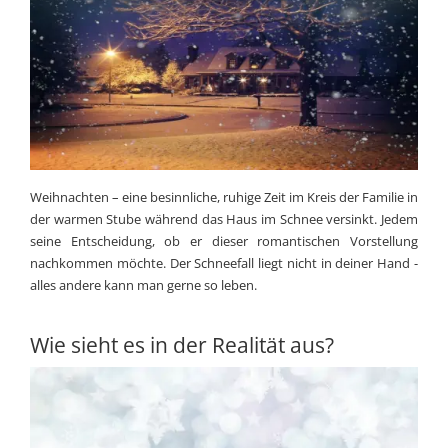
Weihnachten – eine besinnliche, ruhige Zeit im Kreis der Familie in
der warmen Stube während das Haus im Schnee versinkt. Jedem
seine Entscheidung, ob er dieser romantischen Vorstellung
nachkommen möchte. Der Schneefall liegt nicht in deiner Hand -
alles andere kann man gerne so leben.
Wie sieht es in der Realität aus?