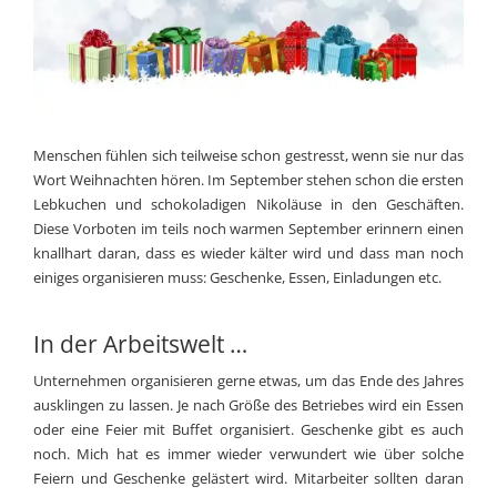
Menschen fühlen sich teilweise schon gestresst, wenn sie nur das
Wort Weihnachten hören. Im September stehen schon die ersten
Lebkuchen und schokoladigen Nikoläuse in den Geschäften.
Diese Vorboten im teils noch warmen September erinnern einen
knallhart daran, dass es wieder kälter wird und dass man noch
einiges organisieren muss: Geschenke, Essen, Einladungen etc.
In der Arbeitswelt …
Unternehmen organisieren gerne etwas, um das Ende des Jahres
ausklingen zu lassen. Je nach Größe des Betriebes wird ein Essen
oder eine Feier mit Buffet organisiert. Geschenke gibt es auch
noch. Mich hat es immer wieder verwundert wie über solche
Feiern und Geschenke gelästert wird. Mitarbeiter sollten daran