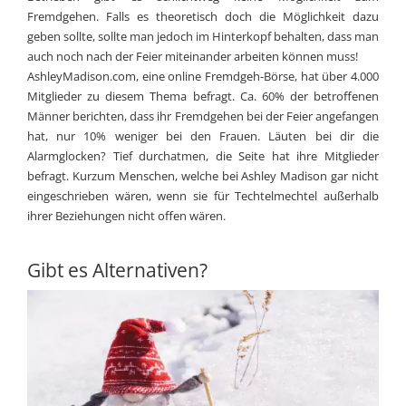
Fremdgehen. Falls es theoretisch doch die Möglichkeit dazu
geben sollte, sollte man jedoch im Hinterkopf behalten, dass man
auch noch nach der Feier miteinander arbeiten können muss!
AshleyMadison.com, eine online Fremdgeh-Börse, hat über 4.000
Mitglieder zu diesem Thema befragt. Ca. 60% der betroffenen
Männer berichten, dass ihr Fremdgehen bei der Feier angefangen
hat, nur 10% weniger bei den Frauen. Läuten bei dir die
Alarmglocken? Tief durchatmen, die Seite hat ihre Mitglieder
befragt. Kurzum Menschen, welche bei Ashley Madison gar nicht
eingeschrieben wären, wenn sie für Techtelmechtel außerhalb
ihrer Beziehungen nicht offen wären.
Gibt es Alternativen?