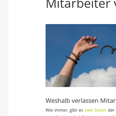
Mitarbeiter
Weshalb verlassen Mitar
Wie immer, gibt es
zwei Seiten
der 