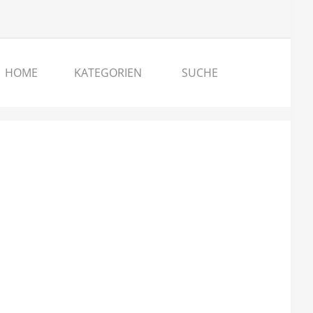
HOME
KATEGORIEN
SUCHE