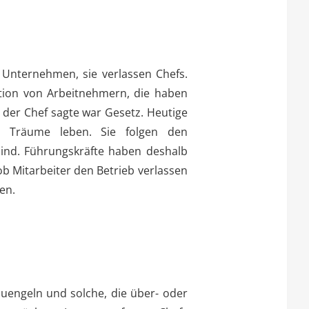
e Unternehmen, sie verlassen Chefs.
tion von Arbeitnehmern, die haben
 der Chef sagte war Gesetz. Heutige
e Träume leben. Sie folgen den
ind. Führungskräfte haben deshalb
b Mitarbeiter den Betrieb verlassen
en.
uengeln und solche, die über- oder