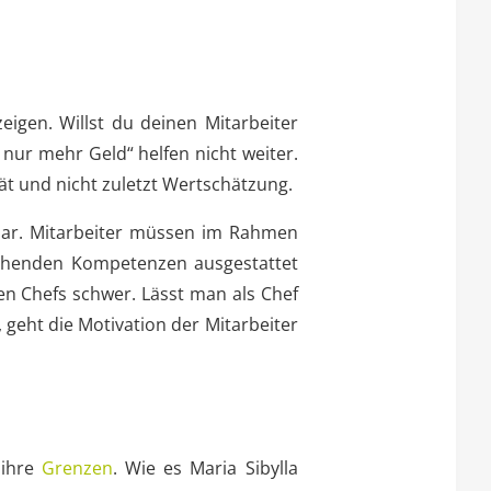
eigen. Willst du deinen Mitarbeiter
 nur mehr Geld“ helfen nicht weiter.
ität und nicht zuletzt Wertschätzung.
ar. Mitarbeiter müssen im Rahmen
echenden Kompetenzen ausgestattet
n Chefs schwer. Lässt man als Chef
 geht die Motivation der Mitarbeiter
 ihre
Grenzen
. Wie es Maria Sibylla