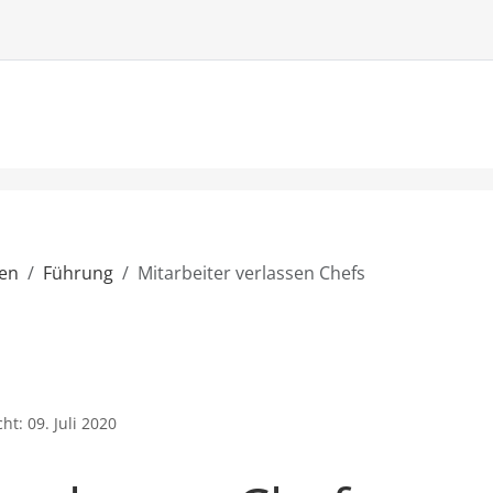
ien
Führung
Mitarbeiter verlassen Chefs
cht: 09. Juli 2020