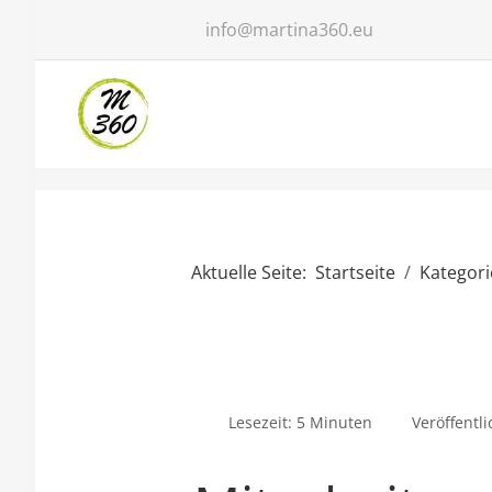
info@martina360.eu
Aktuelle Seite:
Startseite
Kategor
Lesezeit: 5 Minuten
Veröffentli