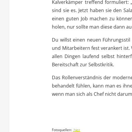
Kalverkämper treffend formuliert: 
sind sie es. Jetzt haben sie den Sa
einen guten Job machen zu können.“
holen, nur sollte man diese dann a
Du willst einen neuen Führungsstil
und Mitarbeitern fest verankert ist
allen Dingen laufend selbst hinte
Bereitschaft zur Selbstkritik.
Das Rollenverständnis der moderne
behandelt fühlen, kann man es ihne
wenn man sich als Chef nicht darum
Fotoquellen:
hier